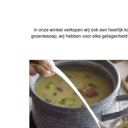
in onze winkel verkopen wij ook een heerlijk 
groentesoep, wij hebben voor elke gelegenheid e