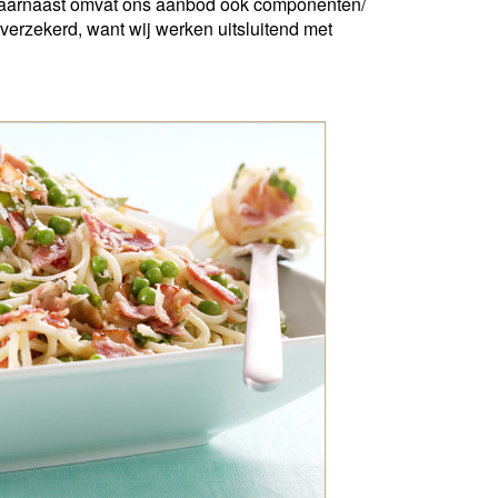
Daarnaast omvat ons aanbod ook componenten/
verzekerd, want wij werken uitsluitend met