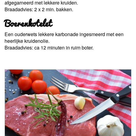
afgegarneerd met lekkere kruiden.
Braadadvies: 2 x 2 min. bakken.
Boerenkotelet
Een ouderwets lekkere karbonade ingesmeerd met een
heerlijke kruidenolie.
Braadadvies: ca 12 minuten in ruim boter.