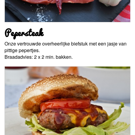
Pepersteak
Onze vertrouwde overheerlijke biefstuk met een jasje van
pittige pepertjes.
Braadadvies: 2 x 2 min. bakken.